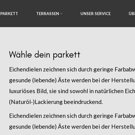
PARKETT
TERRASSEN
UNSER SERVICE
ÜB
Wähle dein parkett
Eichendielen zeichnen sich durch geringe Farbabw
gesunde (lebende) Äste werden bei der Herstellu
luxuriöses Bild, sie sind sowohl in natürlichen Ei
(Naturöl-)Lackierung beeindruckend.
Eichendielen zeichnen sich durch geringe Farbabw
gesunde (lebende) Äste werden bei der Herstellu