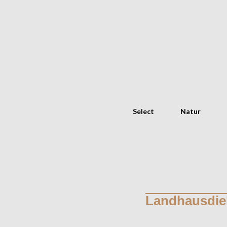
Select
Natur
Landhausdie