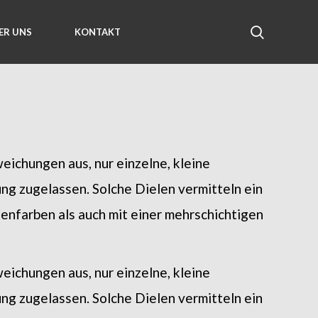
ER UNS
KONTAKT
eichungen aus, nur einzelne, kleine
ng zugelassen. Solche Dielen vermitteln ein
chenfarben als auch mit einer mehrschichtigen
eichungen aus, nur einzelne, kleine
ng zugelassen. Solche Dielen vermitteln ein