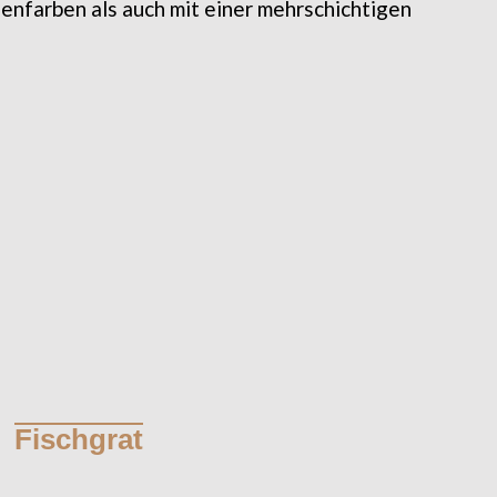
chenfarben als auch mit einer mehrschichtigen
Fischgrat