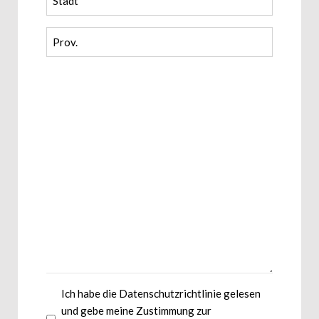
Ich habe die Datenschutzrichtlinie gelesen
und gebe meine Zustimmung zur