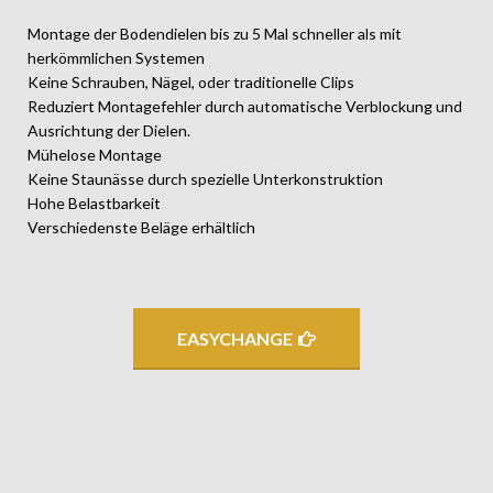
Montage der Bodendielen bis zu 5 Mal schneller als mit
herkömmlichen Systemen
Keine Schrauben, Nägel, oder traditionelle Clips
Reduziert Montagefehler durch automatische Verblockung und
Ausrichtung der Dielen.
Mühelose Montage
Keine Staunässe durch spezielle Unterkonstruktion
Hohe Belastbarkeit
Verschiedenste Beläge erhältlich
EASYCHANGE