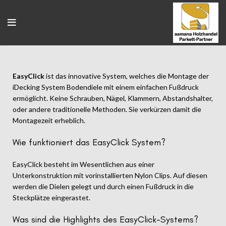
EasyClick
ist das innovative System, welches die Montage der
iDecking System Bodendiele mit einem einfachen Fußdruck
ermöglicht. Keine Schrauben, Nägel, Klammern, Abstandshalter,
oder andere traditionelle Methoden. Sie verkürzen damit die
Montagezeit erheblich.
Wie funktioniert das EasyClick System?
EasyClick besteht im Wesentlichen aus einer
Unterkonstruktion mit vorinstallierten Nylon Clips. Auf diesen
werden die Dielen gelegt und durch einen Fußdruck in die
Steckplätze eingerastet.
Was sind die Highlights des EasyClick-Systems?