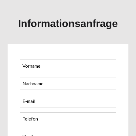
Informationsanfrage