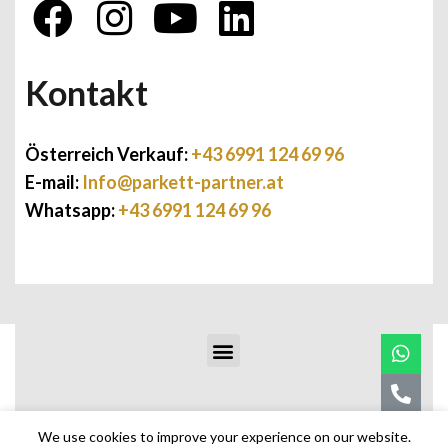
Kontakt
Österreich Verkauf:
+43 6991 124 69 96
E-mail:
Info@parkett-partner.at
Whatsapp:
+43 6991 124 69 96
We use cookies to improve your experience on our website.