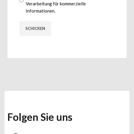
Verarbeitung für kommerzielle
Informationen.
Folgen Sie uns