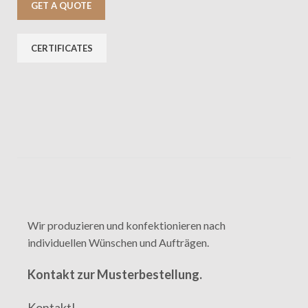
GET A QUOTE
CERTIFICATES
Wir produzieren und konfektionieren nach
individuellen Wünschen und Aufträgen.
Kontakt zur Musterbestellung.
Kontakt!