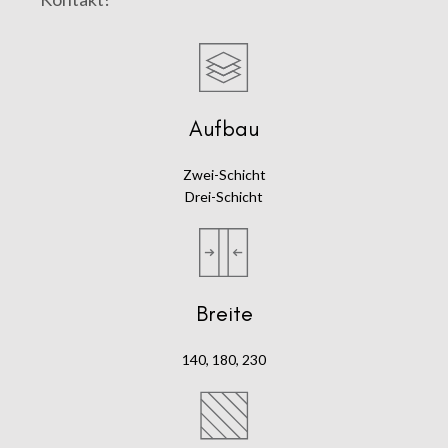
Aufbau
Zwei-Schicht
Drei-Schicht
Breite
140, 180, 230