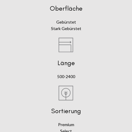
Oberfläche
Gebürstet
Stark Gebürstet
Länge
500-2400
Sortierung
Premium
Select