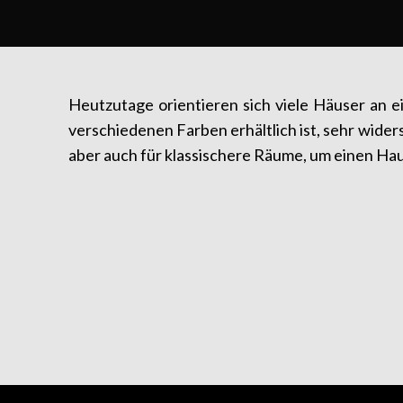
Heutzutage orientieren sich viele Häuser an e
verschiedenen Farben erhältlich ist, sehr wider
aber auch für klassischere Räume, um einen Hau