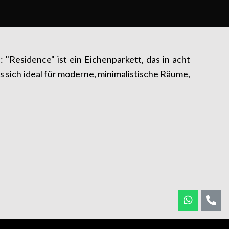
"Residence" ist ein Eichenparkett, das in acht
s sich ideal für moderne, minimalistische Räume,