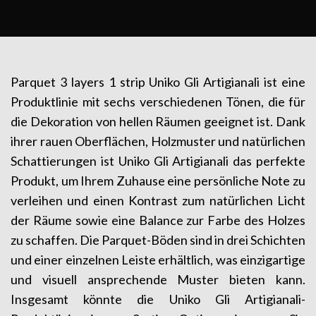
Parquet 3 layers 1 strip Uniko Gli Artigianali ist eine
Produktlinie mit sechs verschiedenen Tönen, die für
die Dekoration von hellen Räumen geeignet ist. Dank
ihrer rauen Oberflächen, Holzmuster und natürlichen
Schattierungen ist Uniko Gli Artigianali das perfekte
Produkt, um Ihrem Zuhause eine persönliche Note zu
verleihen und einen Kontrast zum natürlichen Licht
der Räume sowie eine Balance zur Farbe des Holzes
zu schaffen. Die Parquet-Böden sind in drei Schichten
und einer einzelnen Leiste erhältlich, was einzigartige
und visuell ansprechende Muster bieten kann.
Insgesamt könnte die Uniko Gli Artigianali-