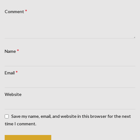
*
Comment
*
Name
*
Email
Website
Save my name, email, and website in this browser for the next
time I comment.